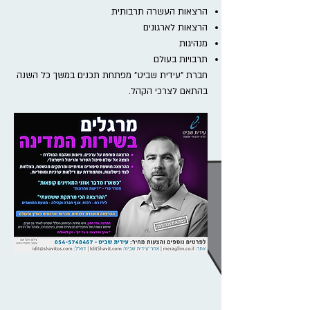
הרצאות העשרה תרבותית
הרצאות לארגונים
מנהיגות
תרבויות בעולם
חברת "עידית שביט" מפתחת תכנים במשך כל השנה
בהתאם לצרכי הקהל.