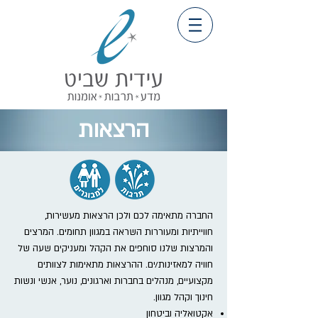
הרצאות
החברה מתאימה לכם ולכן הרצאות מעשירות,
חווייתיות ומעוררות השראה במגוון תחומים. המרצים
והמרצות שלנו סוחפים את הקהל ומעניקים שעה של
חוויה למאזינות/ים. ההרצאות מתאימות לצוותים
מקצועיים, מנהלים בחברות וארגונים, נוער, אנשי ונשות
חינוך וקהל מגוון.
אקטואליה וביטחון