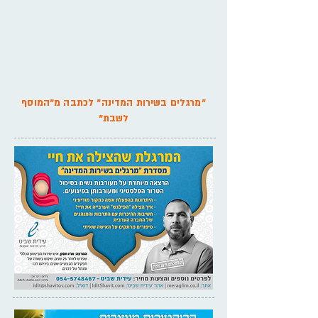
"מרגלים בשירות המדינה" לכתבה מ"המוסף
לשבת"